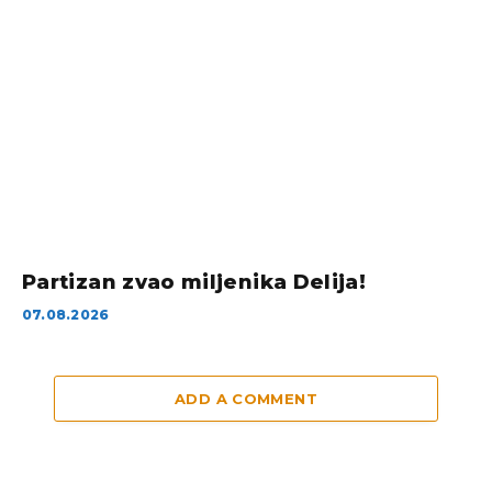
Partizan zvao miljenika Delija!
07.08.2026
ADD A COMMENT