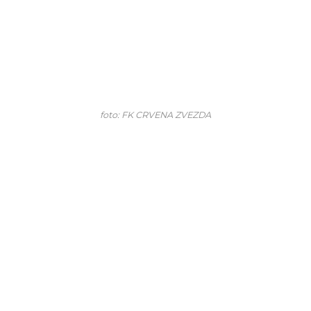
foto: FK CRVENA ZVEZDA