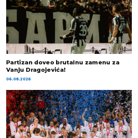
Partizan doveo brutalnu zamenu za
Vanju Dragojevića!
06.08.2026