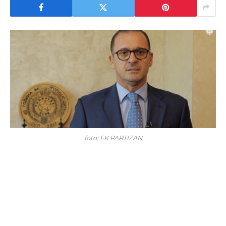
foto: FK PARTIZAN