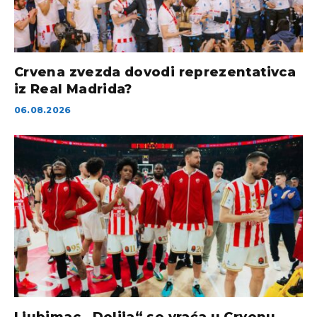
Crvena zvezda dovodi reprezentativca
iz Real Madrida?
06.08.2026