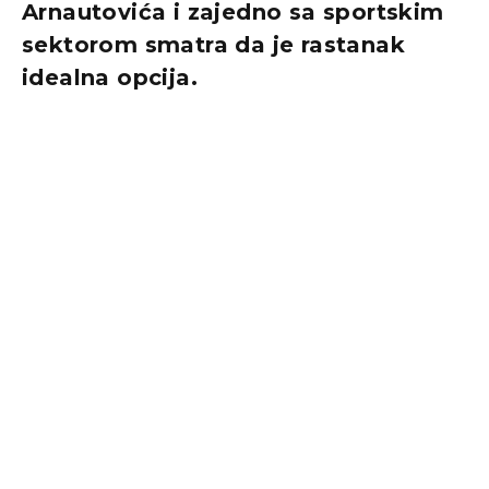
Arnautovića i zajedno sa sportskim
sektorom smatra da je rastanak
idealna opcija.