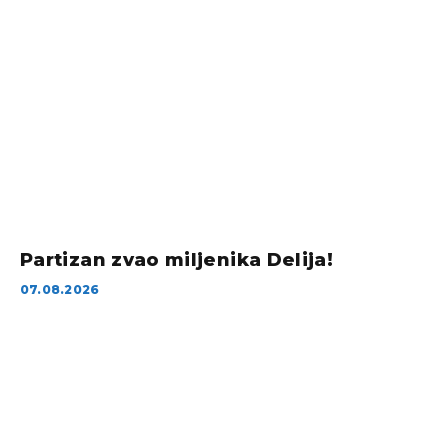
Partizan zvao miljenika Delija!
07.08.2026