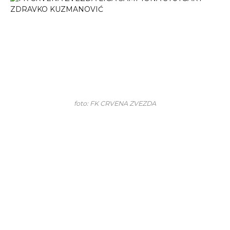
foto: FK CRVENA ZVEZDA