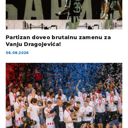
Partizan doveo brutalnu zamenu za
Vanju Dragojevića!
06.08.2026