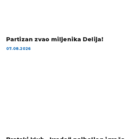
Partizan zvao miljenika Delija!
07.08.2026