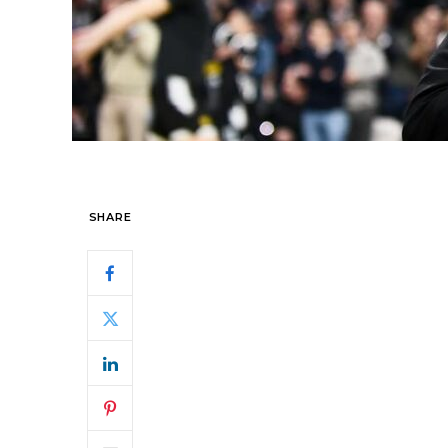
SHARE