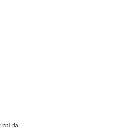
rati da