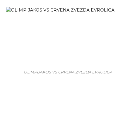
OLIMPIJAKOS VS CRVENA ZVEZDA EVROLIGA