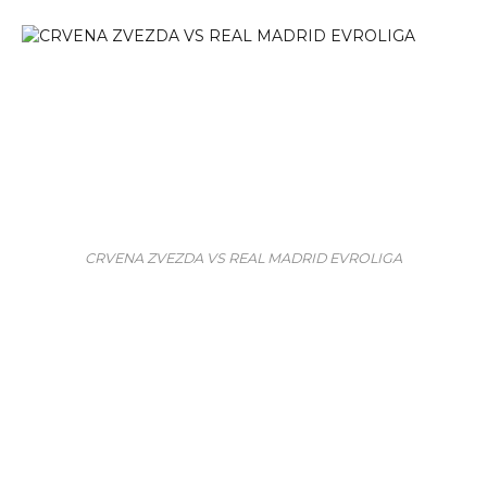
CRVENA ZVEZDA VS REAL MADRID EVROLIGA