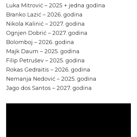
Luka Mitrović – 2025 + jedna godina
Branko Lazić – 2026. godina
Nikola Kalinić – 2027. godina
Ognjen Dobrić – 2027. godina
Bolomboj – 2026. godina
Majk Daum – 2025. godina
Filip Petrušev – 2025. godina
Rokas Gedraitis – 2026. godina
Nemanja Nedović – 2025. godina
Jago dos Santos – 2027. godina