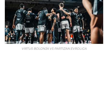
VIRTUS BOLONJA VS PARTIZAN EVROLIGA