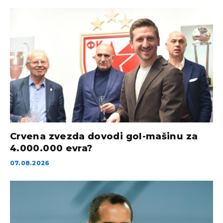
Crvena zvezda dovodi gol-mašinu za
4.000.000 evra?
07.08.2026