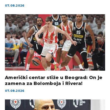
07.08.2026
Američki centar stiže u Beograd: On je
zamena za Bolomboja i Rivera!
07.08.2026