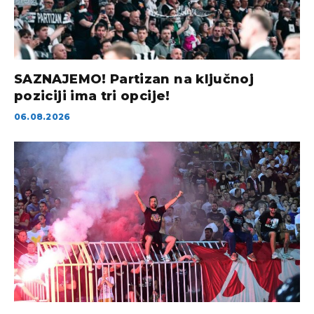
SAZNAJEMO! Partizan na ključnoj
poziciji ima tri opcije!
06.08.2026