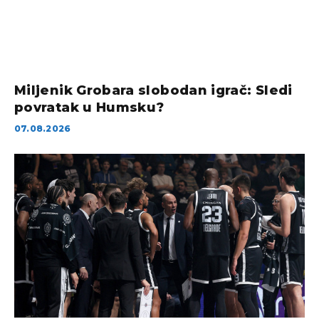
Miljenik Grobara slobodan igrač: Sledi
povratak u Humsku?
07.08.2026