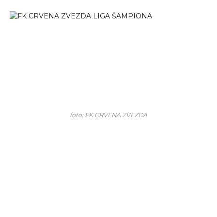
foto: FK CRVENA ZVEZDA