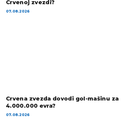
Crvenoj zvezdi?
07.08.2026
Crvena zvezda dovodi gol-mašinu za
4.000.000 evra?
07.08.2026