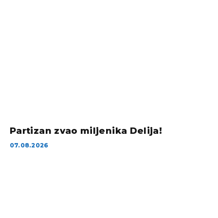
Partizan zvao miljenika Delija!
07.08.2026