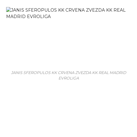
JANIS SFEROPULOS KK CRVENA ZVEZDA KK REAL MADRID
EVROLIGA