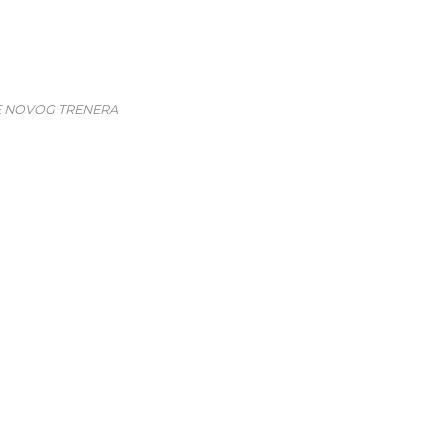
E NOVOG TRENERA