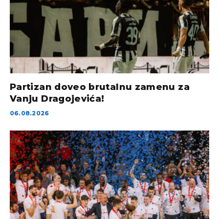
Partizan doveo brutalnu zamenu za
Vanju Dragojevića!
06.08.2026