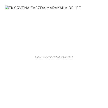
foto: FK CRVENA ZVEZDA