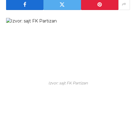
Izvor: sajt FK Partizan