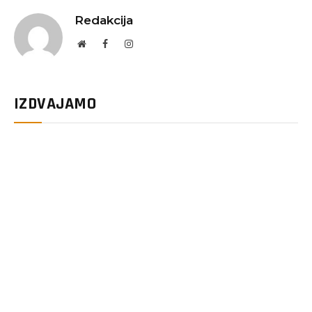
Redakcija
Website
Facebook
Instagram
IZDVAJAMO