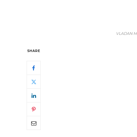
VLADAN MI
SHARE