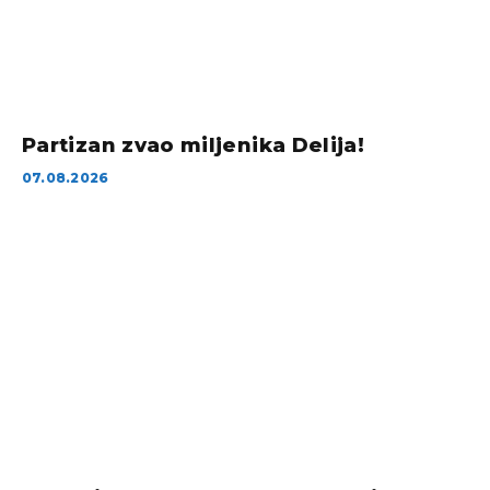
Partizan zvao miljenika Delija!
07.08.2026