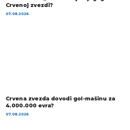
Crvenoj zvezdi?
07.08.2026
Crvena zvezda dovodi gol-mašinu za
4.000.000 evra?
07.08.2026