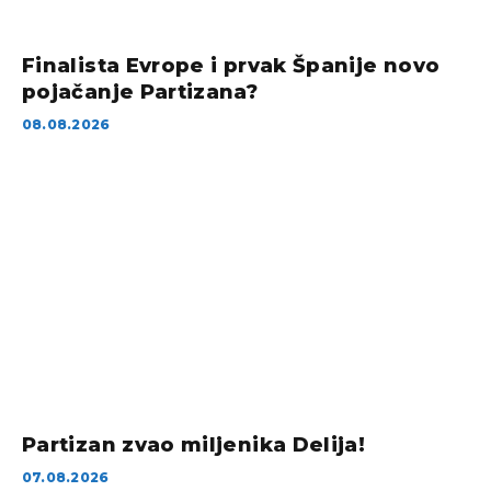
Finalista Evrope i prvak Španije novo
pojačanje Partizana?
08.08.2026
Partizan zvao miljenika Delija!
07.08.2026