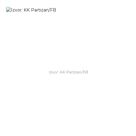
Izvor: KK Partizan/FB