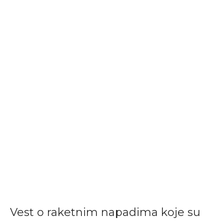
Vest o raketnim napadima koje su