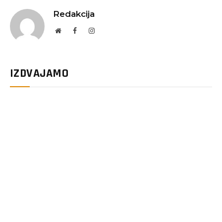
Redakcija
Website
Facebook
Instagram
IZDVAJAMO