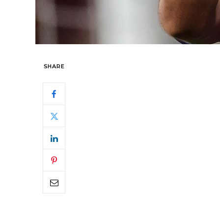
SHARE