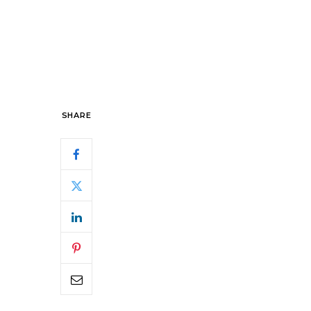
SHARE