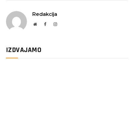
Redakcija
Website
Facebook
Instagram
IZDVAJAMO