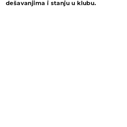
dešavanjima i stanju u klubu.