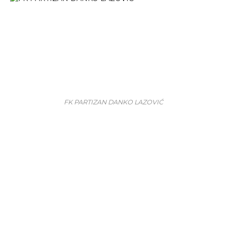
FK PARTIZAN DANKO LAZOVIĆ