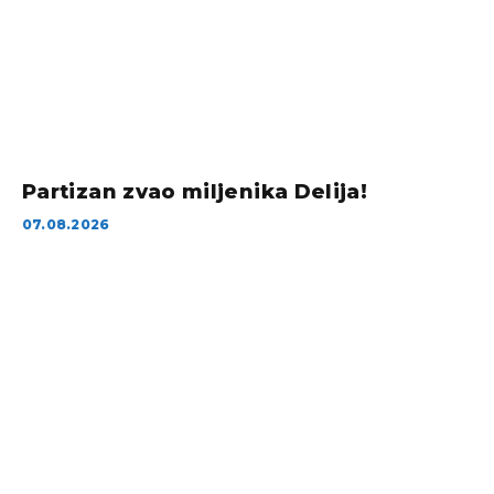
Partizan zvao miljenika Delija!
07.08.2026