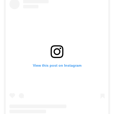
View this post on Instagram