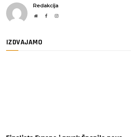
Redakcija
Website
Facebook
Instagram
IZDVAJAMO