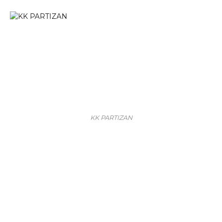
KK PARTIZAN