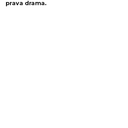
prava drama.