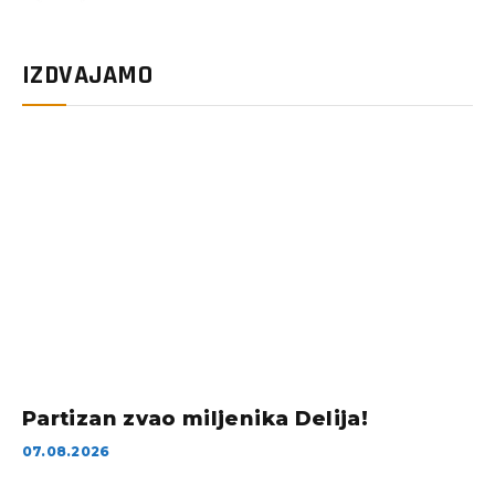
IZDVAJAMO
Partizan zvao miljenika Delija!
07.08.2026