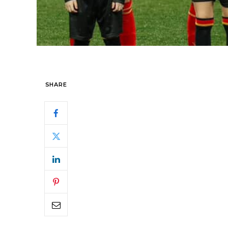
SHARE