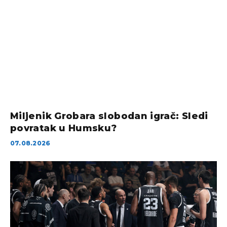
Miljenik Grobara slobodan igrač: Sledi
povratak u Humsku?
07.08.2026