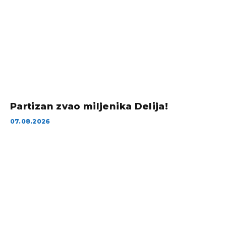
Partizan zvao miljenika Delija!
07.08.2026