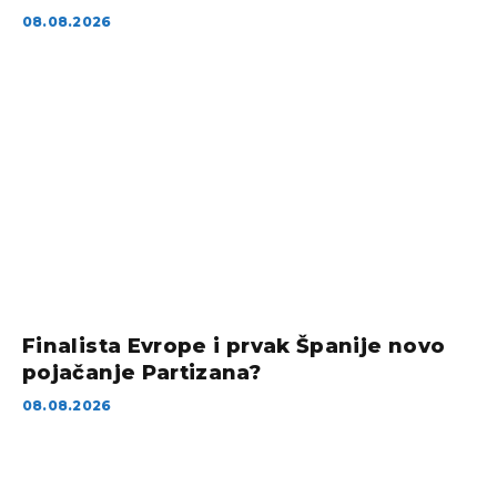
08.08.2026
Finalista Evrope i prvak Španije novo
pojačanje Partizana?
08.08.2026