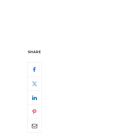
SHARE