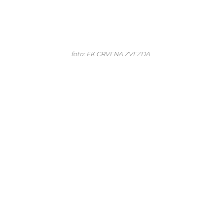
foto: FK CRVENA ZVEZDA