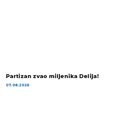
Partizan zvao miljenika Delija!
07.08.2026