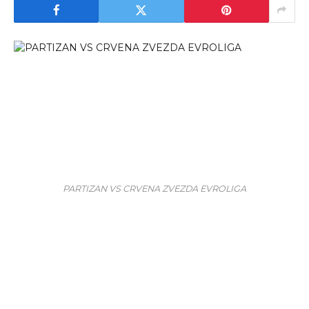
PARTIZAN VS CRVENA ZVEZDA EVROLIGA