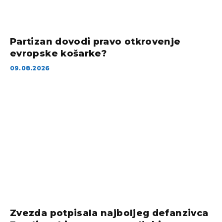
Partizan dovodi pravo otkrovenje
evropske košarke?
09.08.2026
Zvezda potpisala najboljeg defanzivca