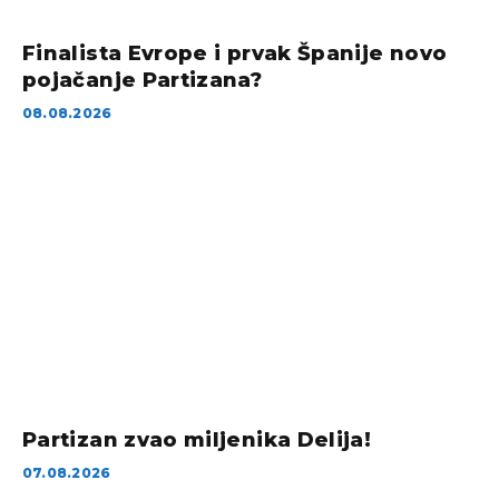
Finalista Evrope i prvak Španije novo
pojačanje Partizana?
08.08.2026
Partizan zvao miljenika Delija!
07.08.2026