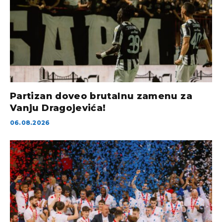
Partizan doveo brutalnu zamenu za
Vanju Dragojevića!
06.08.2026