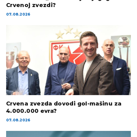
Crvenoj zvezdi?
07.08.2026
Crvena zvezda dovodi gol-mašinu za
4.000.000 evra?
07.08.2026