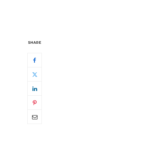
SHARE