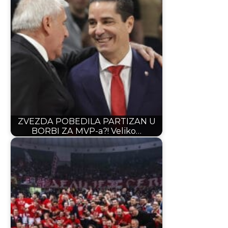
ZVEZDA POBEDILA PARTIZAN U
BORBI ZA MVP-a?! Veliko…