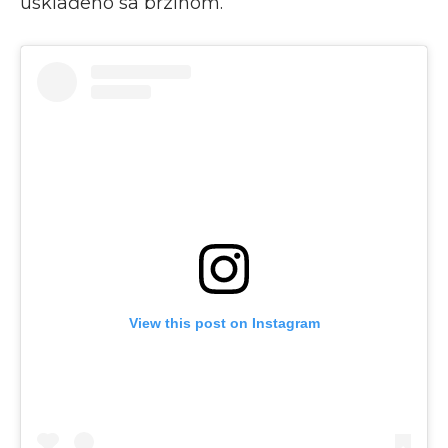
usklađeno sa brzinom.
View this post on Instagram