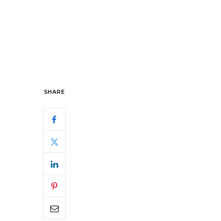
SHARE