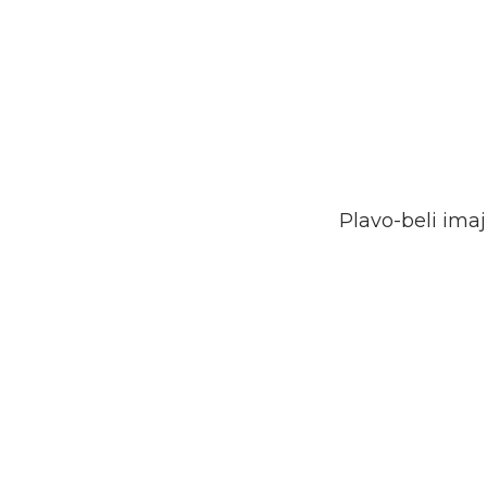
Plavo-beli ima