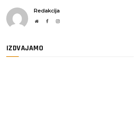
Redakcija
Website
Facebook
Instagram
IZDVAJAMO