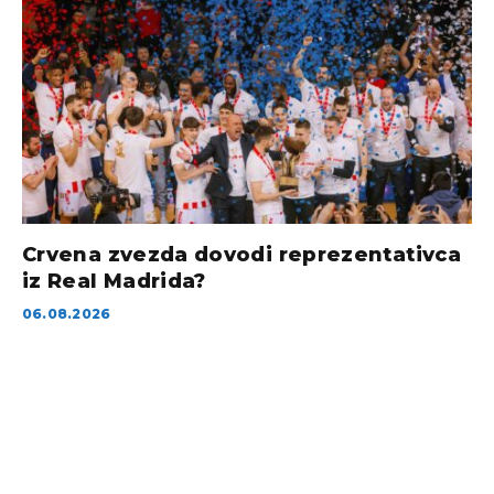
Crvena zvezda dovodi reprezentativca
iz Real Madrida?
06.08.2026