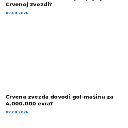
Crvenoj zvezdi?
07.08.2026
Crvena zvezda dovodi gol-mašinu za
4.000.000 evra?
07.08.2026