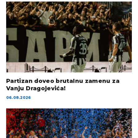
Partizan doveo brutalnu zamenu za
Vanju Dragojevića!
06.08.2026