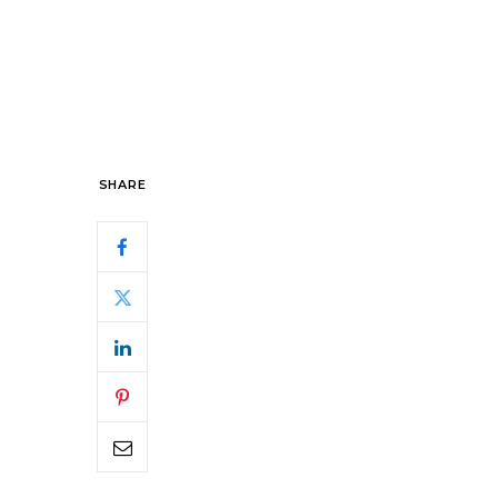
SHARE