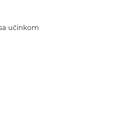
 sa učinkom