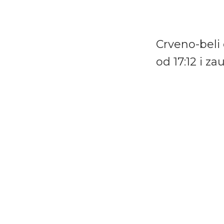
Crveno-beli
od 17:12 i 