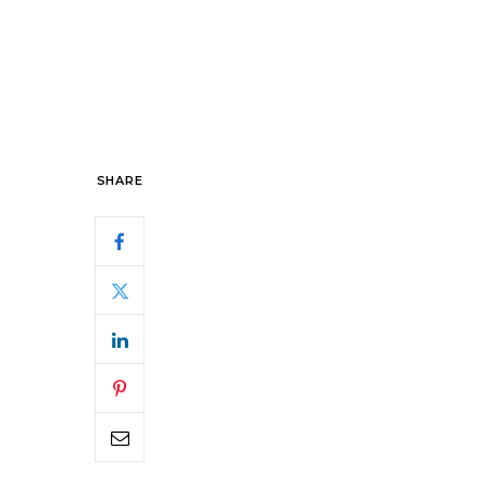
SHARE