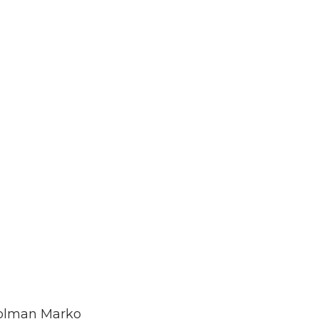
 golman Marko