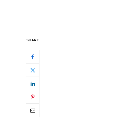
SHARE