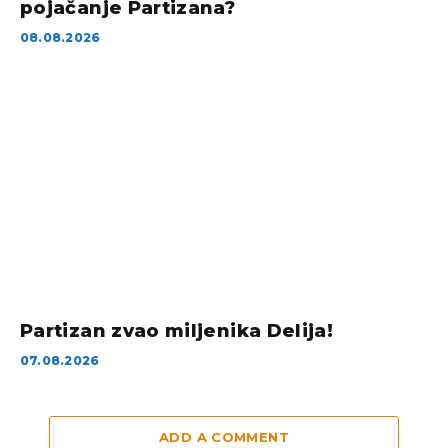
pojačanje Partizana?
08.08.2026
Partizan zvao miljenika Delija!
07.08.2026
ADD A COMMENT