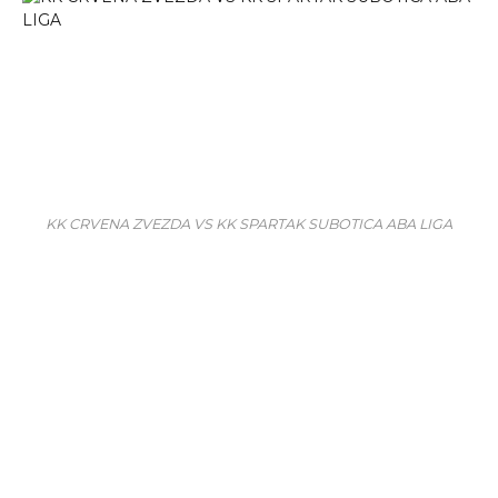
KK CRVENA ZVEZDA VS KK SPARTAK SUBOTICA ABA LIGA