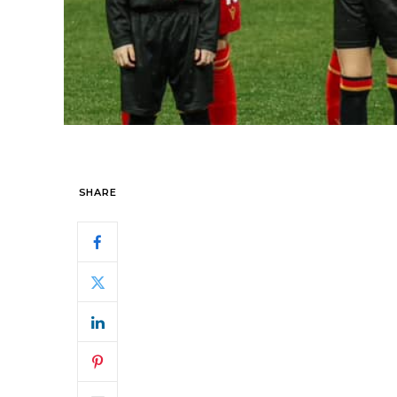
SHARE