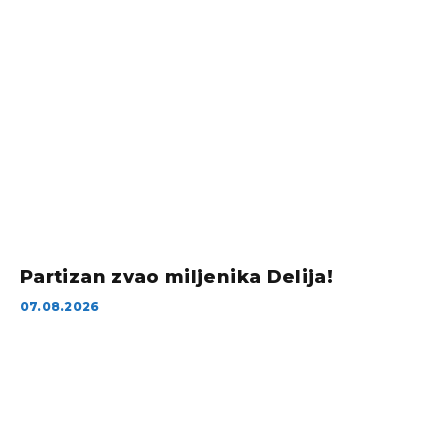
Partizan zvao miljenika Delija!
07.08.2026