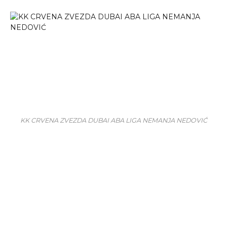
KK CRVENA ZVEZDA DUBAI ABA LIGA NEMANJA NEDOVIĆ