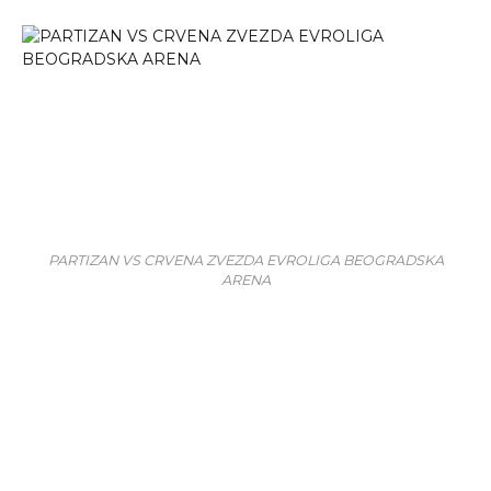
PARTIZAN VS CRVENA ZVEZDA EVROLIGA BEOGRADSKA
ARENA