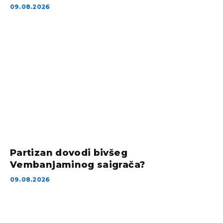
09.08.2026
Partizan dovodi bivšeg
Vembanjaminog saigrača?
09.08.2026