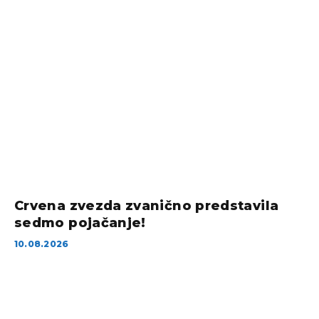
Crvena zvezda zvanično predstavila
sedmo pojačanje!
10.08.2026