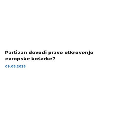
Partizan dovodi pravo otkrovenje
evropske košarke?
09.08.2026