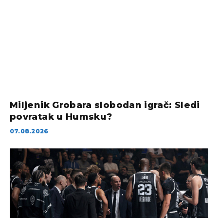
Miljenik Grobara slobodan igrač: Sledi
povratak u Humsku?
07.08.2026