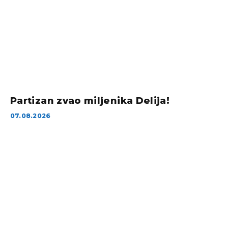
Partizan zvao miljenika Delija!
07.08.2026