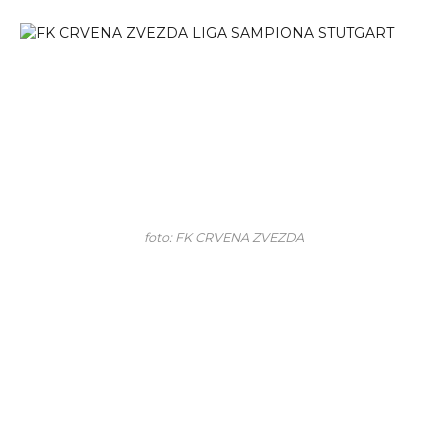
foto: FK CRVENA ZVEZDA