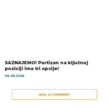
SAZNAJEMO! Partizan na ključnoj
poziciji ima tri opcije!
06.08.2026
ADD A COMMENT