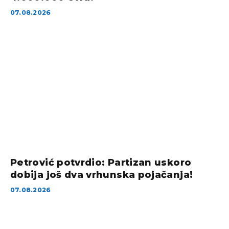
07.08.2026
Petrović potvrdio: Partizan uskoro
dobija još dva vrhunska pojačanja!
07.08.2026